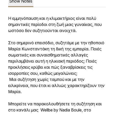
Show Notes
Η εμμηνόπαυση και η κλιμακτήριος είναι πολύ
σημαντικές περίοδοι στη ζωή μιας γυναίκας, που
ωστόσο δεν συζητιούνται ανοιχτά.
Στο σημερινό επεισόδιο, συζητάμε με την ηθοποιό
Μαρία Κωνσταντάκη τη δική της εμπειρία. Ποιές
σωματικές και συναισθηματικές αλλαγές
περιλαμβάνει αυτή η ηλικιακή περιόδος; Ποιές
προκλήσεις κρύβει και πώς ξαναβρίσκεις τις
ισορροπίες σου, καθώς μεγαλώνεις;
Μια συζήτηση χωρίς ταμπού και με την
ειλικρίνεια, που έτσι κι αλλιώς χαρακτηρίζουν την
Μαρία.
Μπορείτε να παρακολουθήσετε τη συζήτηση και
στο κανάλι μας Wellbe by Nadia Boule, στο