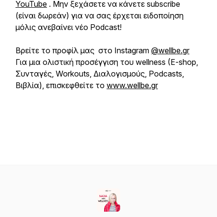
YouTube
. Μην ξεχάσετε να κάνετε subscribe
(είναι δωρεάν) για να σας έρχεται ειδοποίηση
μόλις ανεβαίνει νέο Podcast!
Βρείτε το προφίλ μας στο Instagram
@wellbe.gr
Για μια ολιστική προσέγγιση του wellness (E-shop,
Συνταγές, Workouts, Διαλογισμούς, Podcasts,
Βιβλία), επισκεφθείτε το
www.wellbe.gr