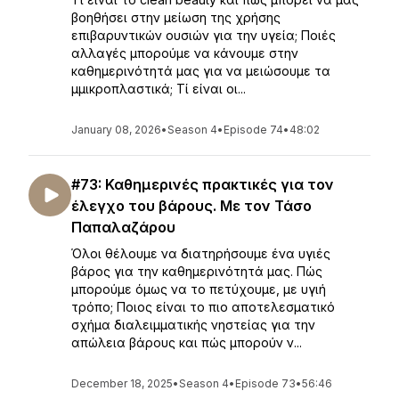
βοηθήσει στην μείωση της χρήσης
επιβαρυντικών ουσιών για την υγεία; Ποιές
αλλαγές μπορούμε να κάνουμε στην
καθημερινότητά μας για να μειώσουμε τα
μμικροπλαστικά; Τί είναι οι...
January 08, 2026
•
Season 4
•
Episode 74
•
48:02
#73: Καθημερινές πρακτικές για τον
έλεγχο του βάρους. Με τον Τάσο
Παπαλαζάρου
Όλοι θέλουμε να διατηρήσουμε ένα υγιές
βάρος για την καθημερινότητά μας. Πώς
μπορούμε όμως να το πετύχουμε, με υγιή
τρόπο; Ποιος είναι το πιο αποτελεσματικό
σχήμα διαλειμματικής νηστείας για την
απώλεια βάρους και πώς μπορούν ν...
December 18, 2025
•
Season 4
•
Episode 73
•
56:46