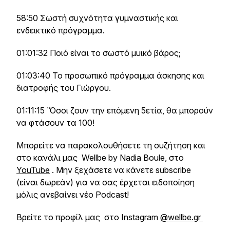
58:50 Σωστή συχνότητα γυμναστικής και
ενδεικτικό πρόγραμμα.
01:01:32 Ποιό είναι το σωστό μυικό βάρος;
01:03:40 Το προσωπικό πρόγραμμα άσκησης και
διατροφής του Γιώργου.
01:11:15 ΄Όσοι ζουν την επόμενη 5ετία, θα μπορούν
να φτάσουν τα 100!
Μπορείτε να παρακολουθήσετε τη συζήτηση και
στο κανάλι μας Wellbe by Nadia Boule, στο
YouTube
. Μην ξεχάσετε να κάνετε subscribe
(είναι δωρεάν) για να σας έρχεται ειδοποίηση
μόλις ανεβαίνει νέο Podcast!
Βρείτε το προφίλ μας στο Instagram
@wellbe.gr