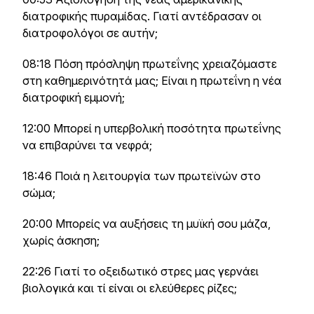
διατροφικής πυραμίδας. Γιατί αντέδρασαν οι
διατροφολόγοι σε αυτήν;
08:18 Πόση πρόσληψη πρωτεΐνης χρειαζόμαστε
στη καθημερινότητά μας; Είναι η πρωτεΐνη η νέα
διατροφική εμμονή;
12:00 Μπορεί η υπερβολική ποσότητα πρωτεΐνης
να επιβαρύνει τα νεφρά;
18:46 Ποιά η λειτουργία των πρωτεϊνών στο
σώμα;
20:00 Μπορείς να αυξήσεις τη μυϊκή σου μάζα,
χωρίς άσκηση;
22:26 Γιατί το οξειδωτικό στρες μας γερνάει
βιολογικά και τί είναι οι ελεύθερες ρίζες;