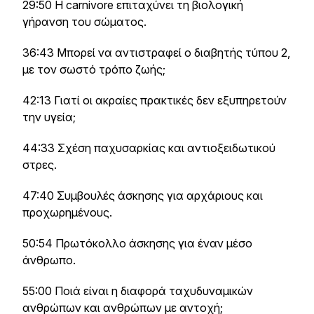
29:50 Η carnivore επιταχύνει τη βιολογική
γήρανση του σώματος.
36:43 Μπορεί να αντιστραφεί ο διαβητής τύπου 2,
με τον σωστό τρόπο ζωής;
42:13 Γιατί οι ακραίες πρακτικές δεν εξυπηρετούν
την υγεία;
44:33 Σχέση παχυσαρκίας και αντιοξειδωτικού
στρες.
47:40 Συμβουλές άσκησης για αρχάριους και
προχωρημένους.
50:54 Πρωτόκολλο άσκησης για έναν μέσο
άνθρωπο.
55:00 Ποιά είναι η διαφορά ταχυδυναμικών
ανθρώπων και ανθρώπων με αντοχή;