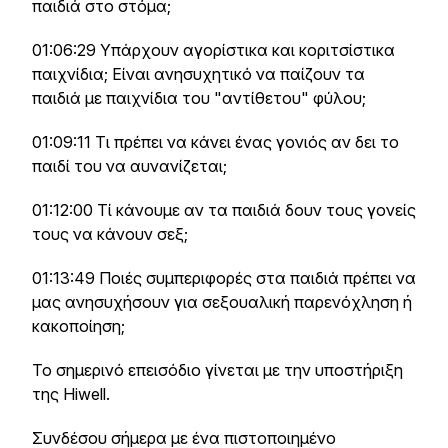
παιδιά στο στόμα;
01:06:29 Υπάρχουν αγορίστικα και κοριτσίστικα
παιχνίδια; Είναι ανησυχητικό να παίζουν τα
παιδιά με παιχνίδια του "αντίθετου" φύλου;
01:09:11 Τι πρέπει να κάνει ένας γονιός αν δει το
παιδί του να αυνανίζεται;
01:12:00 Τί κάνουμε αν τα παιδιά δουν τους γονείς
τους να κάνουν σεξ;
01:13:49 Ποιές συμπεριφορές στα παιδιά πρέπει να
μας ανησυχήσουν για σεξουαλική παρενόχληση ή
κακοποίηση;
Το σημερινό επεισόδιο γίνεται με την υποστήριξη
της Hiwell.
Συνδέσου σήμερα με ένα πιστοποιημένο