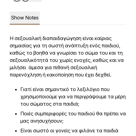
Show Notes
Η σεξουαλική διαπαιδαγώγηση είναι καίριας
σημασίας για τη σωστή ανάπτυξη ενός παιδιού,
καθώς το βοηθά να γνωρίσει το σώμα του και τη
σεξουαλικότητά του χωρίς ενοχές, καθώς και να
μιλήσει άμεσα για πιθανή σεξουαλική
παρενόχληση ή κακοποίηση που έχει δεχθεί.
Γιατί είναι σημαντικό το λεξιλόγιο που
χρησιμοποιούμε για να περιγράψουμε τα μέρη
του σώματος στα παιδιά;
Ποιές συμπεριφορές του παιδιού θα πρέπει να
μας ανησυχήσουν;
Είναι σωστό οι γονείς να φιλάνε τα παιδιά