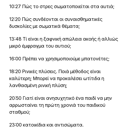
10:27 Πώς το στρες σωματοποιείται στα αυτιά;
12:20 Πώς συνδέονται οι συναισθηματικές
δυσκολίες με σωματικά θέματα;
13:48 Τί είναι η ξαφνική απώλεια ακοής ή αλλιώς
μικρό έμφραγμα του αυτιού;
16:00 Πρέπει να χρησιμοποιούμε μπατονέτες;
18:20 Ρινικές πλύσεις. Ποιά μέθοδος είναι
καλύτερη; Μπορεί να προκαλέσει ωτίτιδα η
λανθασμένη ρινική πλύση;
20:50 Γιατί είναι ανησυχητικό ένα παιδί να μην
αρρωσταίνει τη πρώτη χρονιά του παιδικού
σταθμού;
23:00 κατοικίδια και αντισώματα.