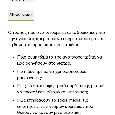
Show Notes
Ο τρόπος που αναπνέουμε είναι καθοριστικός για
την υγεία μας και μπορεί να επηρεάσει ακόμα και
τη δομή του προσώπου ενός παιδιού.
Ποιά συμπτώματα της αναπνοής πρέπει να
μας οδηγήσουν στο γιατρό;
Γιατί δεν πρέπει να χρησιμοποιούμε
μπατονέτες;
Πώς το αποσυμφορητικό σπρέι μύτης μπορεί
να προκαλέσει εθισμό και υπέρταση;
Πώς επηρεάζουν τα social media τις
απαιτήσεις των νεαρών κοριτσιών που
θέλουν να κάνουν ρινοπλαστική;