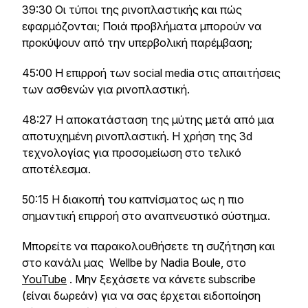
39:30 Οι τύποι της ρινοπλαστικής και πώς
εφαρμόζονται; Ποιά προβλήματα μπορούν να
προκύψουν από την υπερβολική παρέμβαση;
45:00 Η επιρροή των social media στις απαιτήσεις
των ασθενών για ρινοπλαστική.
48:27 Η αποκατάσταση της μύτης μετά από μια
αποτυχημένη ρινοπλαστική. Η χρήση της 3d
τεχνολογίας για προσομείωση στο τελικό
αποτέλεσμα.
50:15 Η διακοπή του καπνίσματος ως η πιο
σημαντική επιρροή στο αναπνευστικό σύστημα.
Μπορείτε να παρακολουθήσετε τη συζήτηση και
στο κανάλι μας Wellbe by Nadia Boule, στο
YouTube
. Μην ξεχάσετε να κάνετε subscribe
(είναι δωρεάν) για να σας έρχεται ειδοποίηση