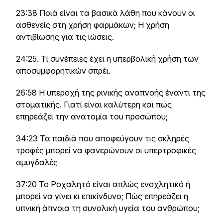
23:38 Ποιά είναι τα βασικά λάθη που κάνουν οι
ασθενείς στη χρήση φαρμάκων; Η χρήση
αντιβίωσης για τις ιώσεις.
24:25. Τί συνέπειες έχει η υπερβολική χρήση των
αποσυμφορητικών σπρέι.
26:58 Η υπεροχή της ρινικής αναπνοής έναντι της
στοματικής. Γιατί είναι καλύτερη και πώς
επηρεάζει την ανατομία του προσώπου;
34:23 Τα παιδιά που αποφεύγουν τις σκληρές
τροφές μπορεί να φανερώνουν οι υπερτροφικές
αμυγδαλές
37:20 Το Ροχαλητό είναι απλώς ενοχλητικό ή
μπορεί να γίνει κι επικίνδυνο; Πώς επηρεάζει η
υπνική άπνοια τη συνολική υγεία του ανθρώπου;