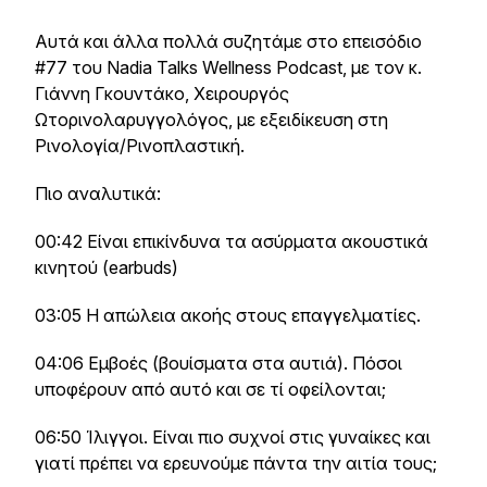
Αυτά και άλλα πολλά συζητάμε στο επεισόδιο
#77 του Nadia Talks Wellness Podcast, με τον κ.
Γιάννη Γκουντάκο, Χειρουργός
Ωτορινολαρυγγολόγος, με εξειδίκευση στη
Ρινολογία/Ρινοπλαστική.
Πιο αναλυτικά:
00:42 Είναι επικίνδυνα τα ασύρματα ακουστικά
κινητού (earbuds)
03:05 Η απώλεια ακοής στους επαγγελματίες.
04:06 Εμβοές (βουίσματα στα αυτιά). Πόσοι
υποφέρουν από αυτό και σε τί οφείλονται;
06:50 Ίλιγγοι. Είναι πιο συχνοί στις γυναίκες και
γιατί πρέπει να ερευνούμε πάντα την αιτία τους;