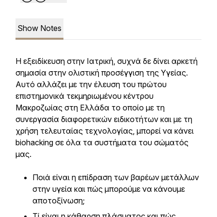
Show Notes
Η εξειδίκευση στην Ιατρική, συχνά δε δίνει αρκετή
σημασία στην ολιστική προσέγγιση της Υγείας.
Αυτό αλλάζει με την έλευση του πρώτου
επιστημονικά τεκμηριωμένου κέντρου
Μακροζωίας στη Ελλάδα το οποίο με τη
συνεργασία διαφορετικών ειδικοτήτων και με τη
χρήση τελευταίας τεχνολογίας, μπορεί να κάνει
biohacking σε όλα τα συστήματα του σώματός
μας.
Ποιά είναι η επίδραση των βαρέων μετάλλων
στην υγεία και πώς μπορούμε να κάνουμε
αποτοξίνωση;
Τί είναι η κάθαρση πλάσματος και πώς