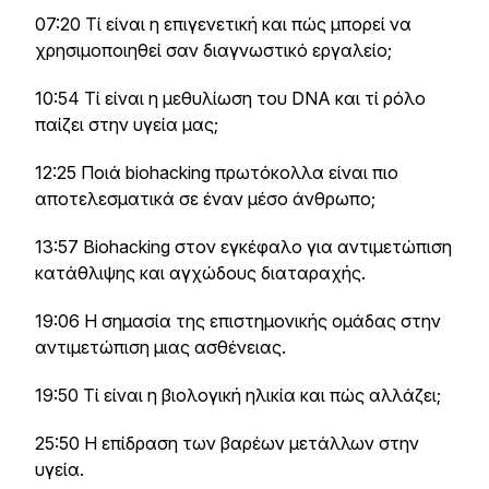
07:20 Τί είναι η επιγενετική και πώς μπορεί να
χρησιμοποιηθεί σαν διαγνωστικό εργαλείο;
10:54 Τί είναι η μεθυλίωση του DNA και τί ρόλο
παίζει στην υγεία μας;
12:25 Ποιά biohacking πρωτόκολλα είναι πιο
αποτελεσματικά σε έναν μέσο άνθρωπο;
13:57 Biohacking στον εγκέφαλο για αντιμετώπιση
κατάθλιψης και αγχώδους διαταραχής.
19:06 Η σημασία της επιστημονικής ομάδας στην
αντιμετώπιση μιας ασθένειας.
19:50 Τί είναι η βιολογική ηλικία και πώς αλλάζει;
25:50 Η επίδραση των βαρέων μετάλλων στην
υγεία.