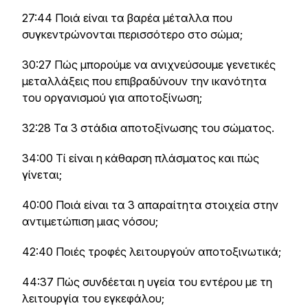
27:44 Ποιά είναι τα βαρέα μέταλλα που
συγκεντρώνονται περισσότερο στο σώμα;
30:27 Πώς μπορούμε να ανιχνεύσουμε γενετικές
μεταλλάξεις που επιβραδύνουν την ικανότητα
του οργανισμού για αποτοξίνωση;
32:28 Τα 3 στάδια αποτοξίνωσης του σώματος.
34:00 Τί είναι η κάθαρση πλάσματος και πώς
γίνεται;
40:00 Ποιά είναι τα 3 απαραίτητα στοιχεία στην
αντιμετώπιση μιας νόσου;
42:40 Ποιές τροφές λειτουργούν αποτοξινωτικά;
44:37 Πώς συνδέεται η υγεία του εντέρου με τη
λειτουργία του εγκεφάλου;