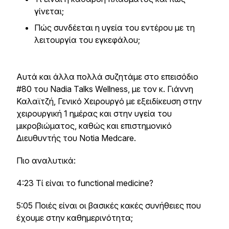
γίνεται;
Πώς συνδέεται η υγεία του εντέρου με τη
λειτουργία του εγκεφάλου;
Αυτά και άλλα πολλά συζητάμε στο επεισόδιο
#80 του Nadia Talks Wellness, με τον κ. Γιάννη
Καλαϊτζή, Γενικό Χειρουργό με εξειδίκευση στην
χειρουργική 1 ημέρας και στην υγεία του
μικροβιώματος, καθώς και επιστημονικό
Διευθυντής του Notia Medcare.
Πιο αναλυτικά:
4:23 Τί είναι το functional medicine?
5:05 Ποιές είναι οι βασικές κακές συνήθειες που
έχουμε στην καθημερινότητα;