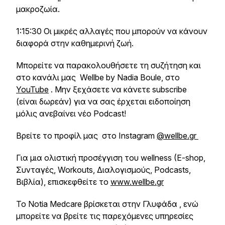
μακροζωία.
1:15:30 Οι μικρές αλλαγές που μπορούν να κάνουν
διαφορά στην καθημερινή ζωή.
Μπορείτε να παρακολουθήσετε τη συζήτηση και
στο κανάλι μας Wellbe by Nadia Boule, στο
YouTube
. Μην ξεχάσετε να κάνετε subscribe
(είναι δωρεάν) για να σας έρχεται ειδοποίηση
μόλις ανεβαίνει νέο Podcast!
Βρείτε το προφίλ μας στο Instagram
@wellbe.gr
Για μια ολιστική προσέγγιση του wellness (E-shop,
Συνταγές, Workouts, Διαλογισμούς, Podcasts,
Βιβλία), επισκεφθείτε το
www.wellbe.gr
Το Notia Medcare βρίσκεται στην Γλυφάδα , ενώ
μπορείτε να βρείτε τις παρεχόμενες υπηρεσίες